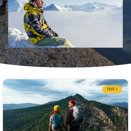
TEST 1