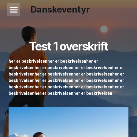
Danskeventyr
Test 1 overskrift
her er beskrivelsenher er beskrivelsenher er
beskrivelsenher er beskrivelsenher er beskrivelsenher er
beskrivelsenher er beskrivelsenher er beskrivelsenher er
beskrivelsenher er beskrivelsenher er beskrivelsenher er
beskrivelsenher er beskrivelsenher er beskrivelsenher er
beskrivelsenher er beskrivelsenher er beskrivelsen